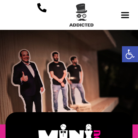
פתח סרגל נגישות