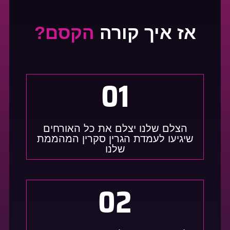
אז איך קורה
הקסם?
01
הצלם שלנו יצלם את כל האורחים
שיגיעו לעמדת הגרין סקרין המהממת
שלנו
02