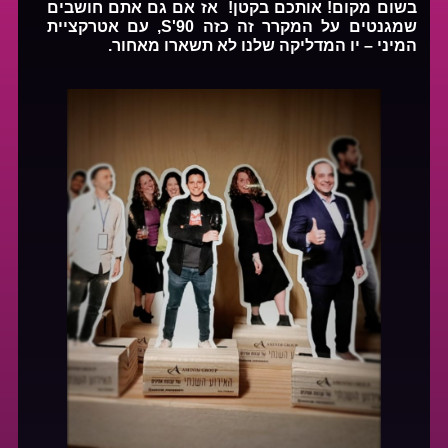
בשום מקום! אותכם בקטן! אז אם גם אתם חושבים
שמגנטים על המקרר זה כזה 90'S, עם אטרקציית
המיני – יו המדליקה שלנו לא תשארו מאחור.