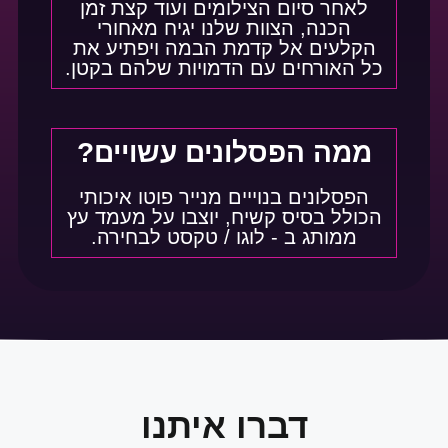
לאחר סיום הצילומים ועוד קצת זמן
הכנה, הצוות שלנו יגיח מאחורי
הקלעים אל קדמת הבמה ויפתיע את
כל האורחים עם הדמויות שלהם בקטן.
ממה הפסלונים עשויים?
הפסלונים בנוייים מנייר פוטו איכותי
הכולל בסיס קשיח, יוצבו על מעמד עץ
ממותג ב - לוגו / טקסט לבחירה.
דברו איתנו